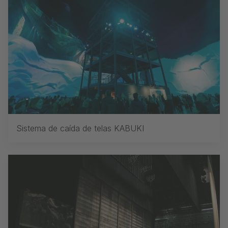
Sistema de caída de telas KABUKI