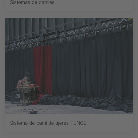
Sistemas de carriles
Sistema de carril de tijeras FENCE