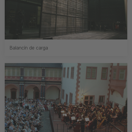
Balancín de carga