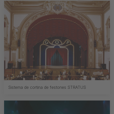
Sistema de cortina de festones STRATUS