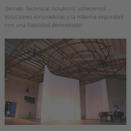
Gerriets Technical Solutions: ¡ofrecemos
soluciones innovadoras y la máxima seguridad
con una fiabilidad demostrada!