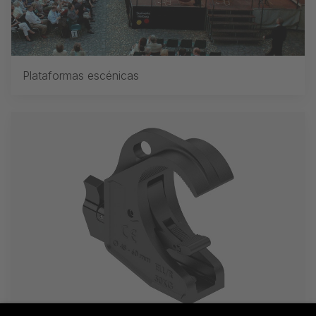
Plataformas escénicas