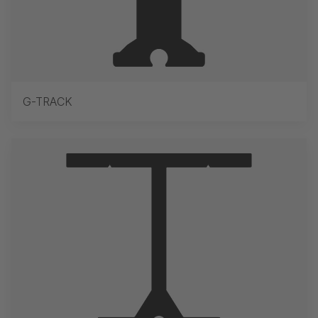
G-TRACK