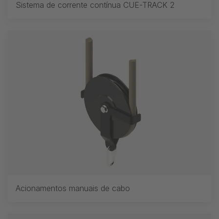
Sistema de corrente contínua CUE-TRACK 2
Acionamentos manuais de cabo