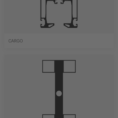
CARGO