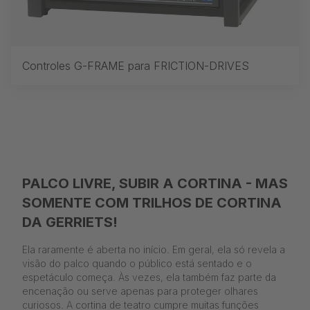
Controles G-FRAME para FRICTION-DRIVES
PALCO LIVRE, SUBIR A CORTINA - MAS
SOMENTE COM TRILHOS DE CORTINA
DA GERRIETS!
Ela raramente é aberta no início. Em geral, ela só revela a
visão do palco quando o público está sentado e o
espetáculo começa. Às vezes, ela também faz parte da
encenação ou serve apenas para proteger olhares
curiosos. A cortina de teatro cumpre muitas funções