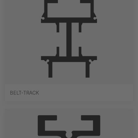
BELT-TRACK