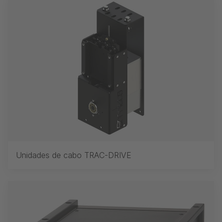
Unidades de cabo TRAC-DRIVE