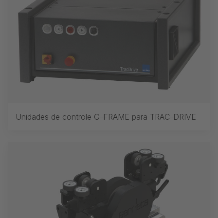
Unidades de controle G-FRAME para TRAC-DRIVE