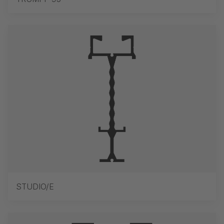
STUDIO/E