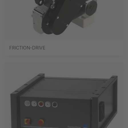
FRICTION-DRIVE