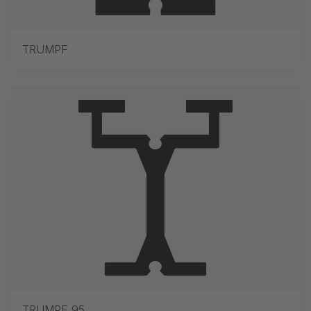
TRUMPF
TRUMPF 95