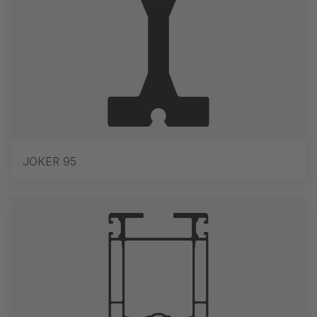
JOKER 95