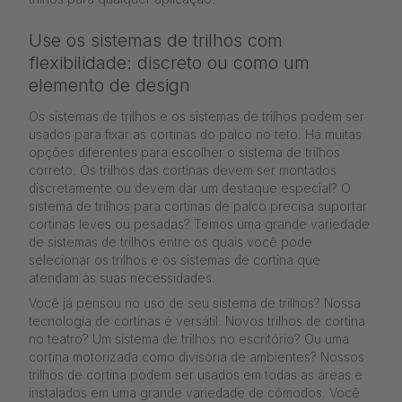
Use os sistemas de trilhos com
flexibilidade: discreto ou como um
elemento de design
Os sistemas de trilhos e os sistemas de trilhos podem ser
usados para fixar as cortinas do palco no teto. Há muitas
opções diferentes para escolher o sistema de trilhos
correto. Os trilhos das cortinas devem ser montados
discretamente ou devem dar um destaque especial? O
sistema de trilhos para cortinas de palco precisa suportar
cortinas leves ou pesadas? Temos uma grande variedade
de sistemas de trilhos entre os quais você pode
selecionar os trilhos e os sistemas de cortina que
atendam às suas necessidades.
Você já pensou no uso de seu sistema de trilhos? Nossa
tecnologia de cortinas é versátil. Novos trilhos de cortina
no teatro? Um sistema de trilhos no escritório? Ou uma
cortina motorizada como divisória de ambientes? Nossos
trilhos de cortina podem ser usados em todas as áreas e
instalados em uma grande variedade de cômodos. Você