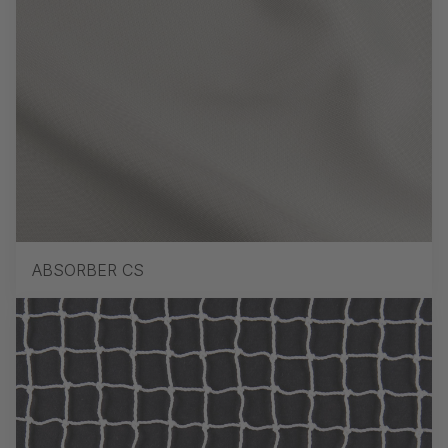
ABSORBER CS