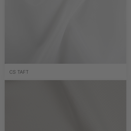
CS TAFT