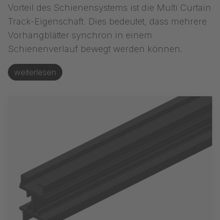
Vorteil des Schienensystems ist die Multi Curtain
Track-Eigenschaft. Dies bedeutet, dass mehrere
Vorhangblätter synchron in einem
Schienenverlauf bewegt werden können.
weiterlesen