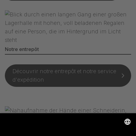
Notre entrepôt
Découvrir notre entrepôt et notre service
d'expédition