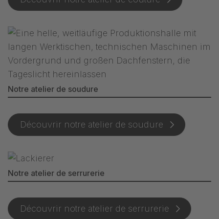
Notre atelier de soudure
Découvrir notre atelier de soudure
Notre atelier de serrurerie
Découvrir notre atelier de serrurerie