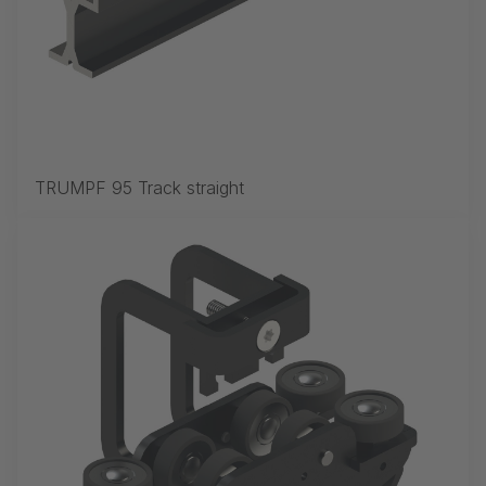
TRUMPF 95 Track straight