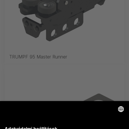
TRUMPF 95 Master Runner