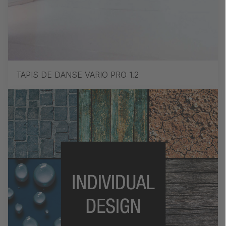
TAPIS DE DANSE VARIO PRO 1.2