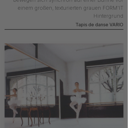
Tapis de danse VARIO