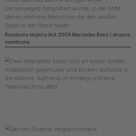
Razstavna stojnica IAA 2009 Mercedes Benz / stropna
membrana