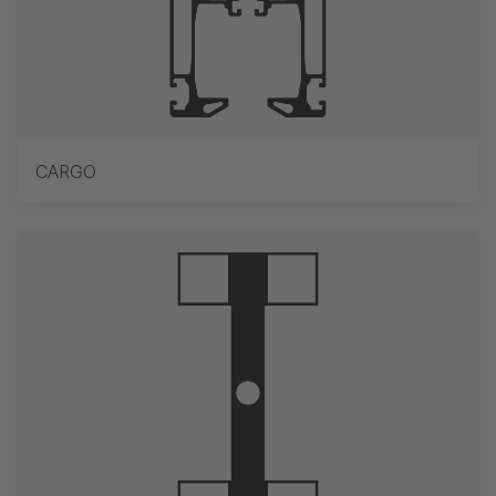
CARGO