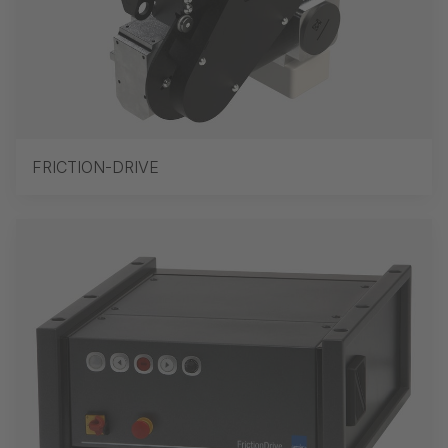
FRICTION-DRIVE