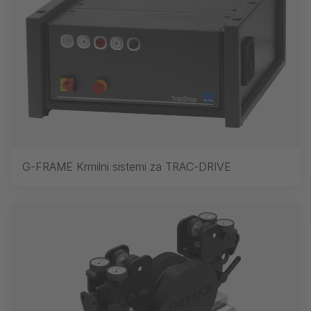
G-FRAME Krmilni sistemi za TRAC-DRIVE