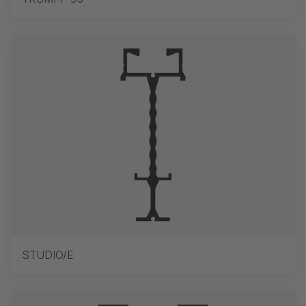
STUDIO/E