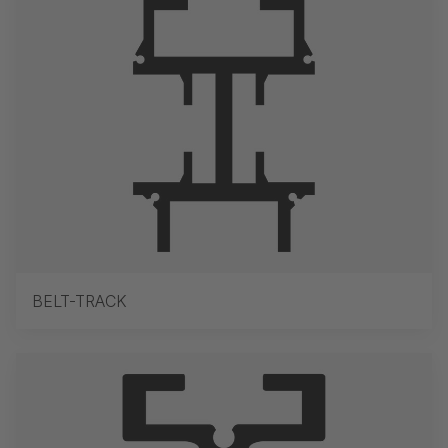
BELT-TRACK