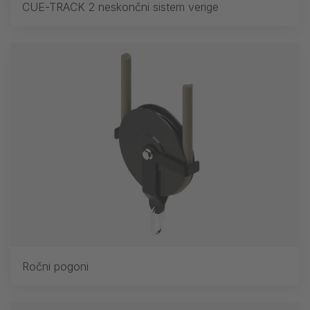
CUE-TRACK 2 neskončni sistem verige
Ročni pogoni