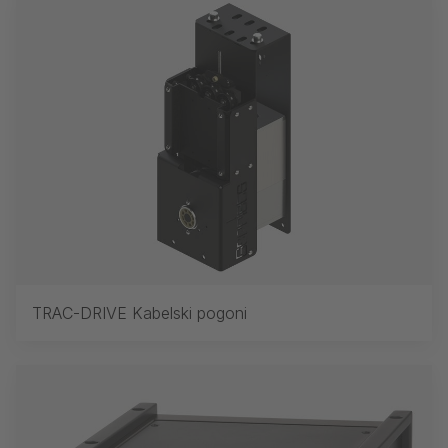
TRAC-DRIVE Kabelski pogoni