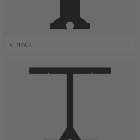
G-TRACK