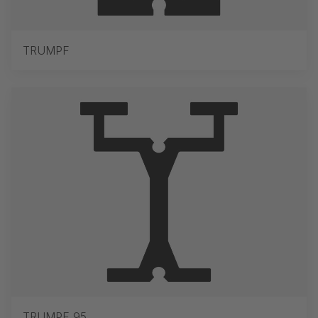
TRUMPF
TRUMPF 95