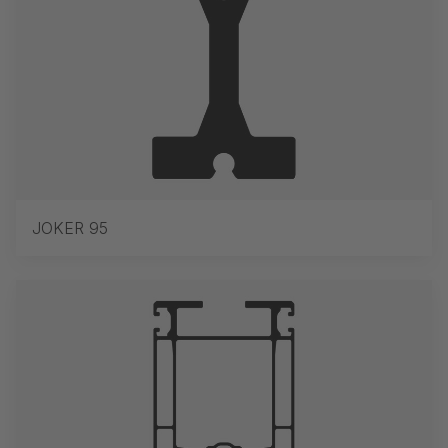
JOKER 95