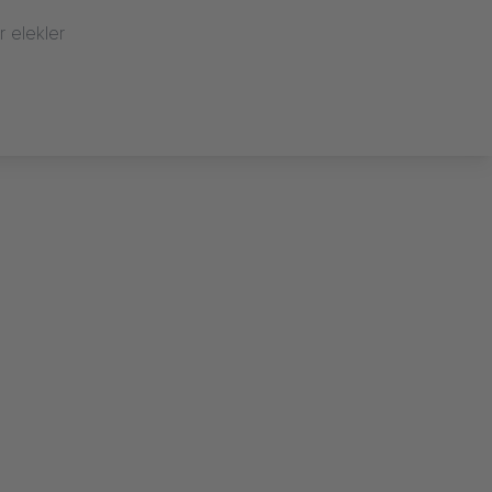
ir elekler