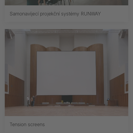
Samonavíjecí projekční systémy RUNWAY
Tension screens