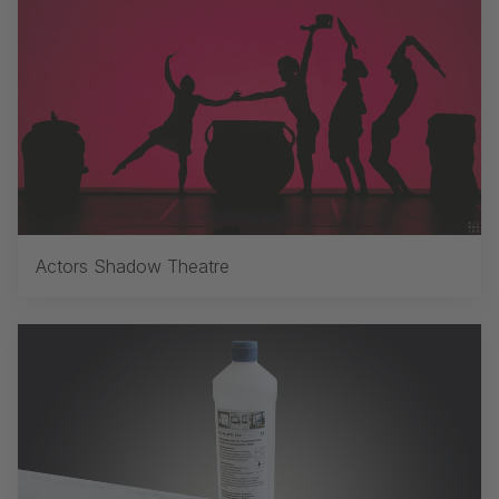
Actors Shadow Theatre