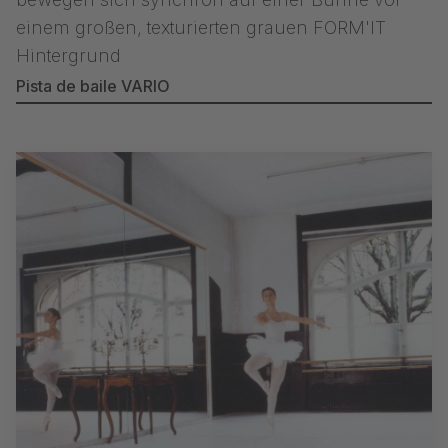
Pista de baile VARIO