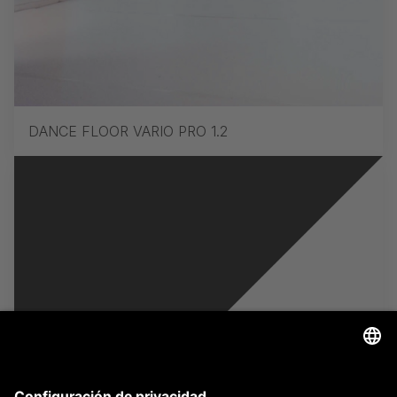
DANCE FLOOR VARIO PRO 1.2