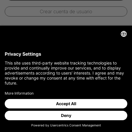
Crear cuenta de usuario