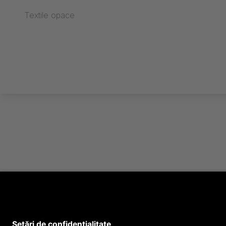
Textile opace