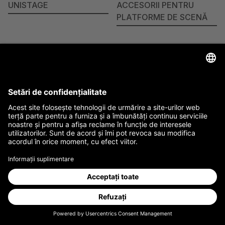
UNISTAGE
ACCESORII PENTRU
PLATFORME DE SCENĂ