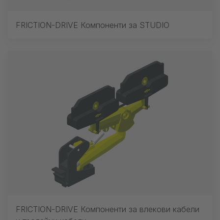
FRICTION-DRIVE Компоненти за STUDIO
FRICTION-DRIVE Компоненти за влекови кабели