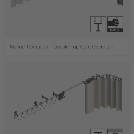
Manual Operation - Double Top Cord Operation