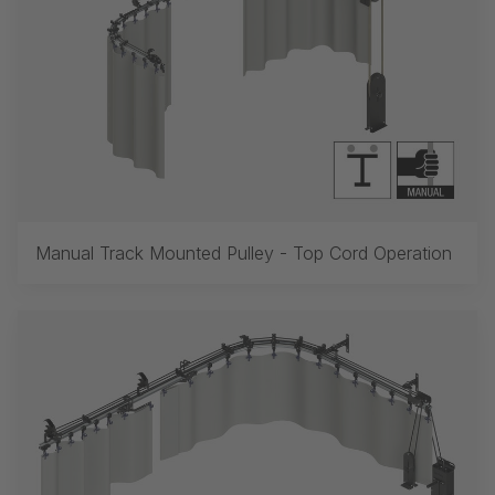
Manual Track Mounted Pulley - Top Cord Operation