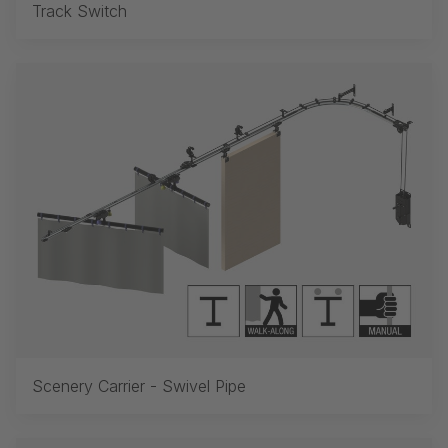
Track Switch
Scenery Carrier - Swivel Pipe