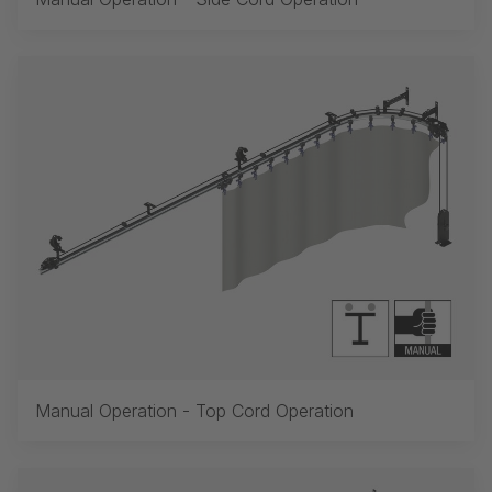
Manual Operation - Top Cord Operation