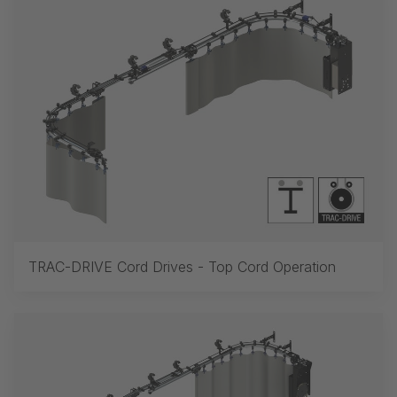
TRAC-DRIVE Cord Drives - Top Cord Operation