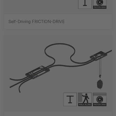
Self-Driving FRICTION-DRIVE