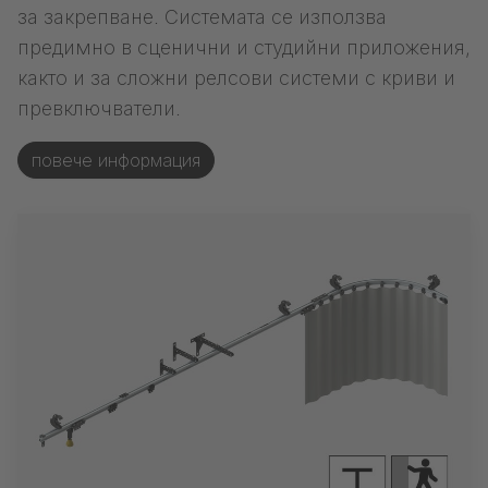
за закрепване. Системата се използва
предимно в сценични и студийни приложения,
както и за сложни релсови системи с криви и
превключватели.
повече информация