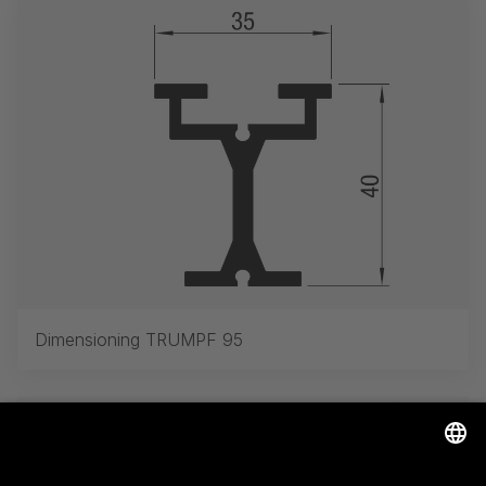
Dimensioning TRUMPF 95