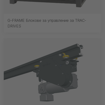
G-FRAME Блокове за управление за TRAC-
DRIVES