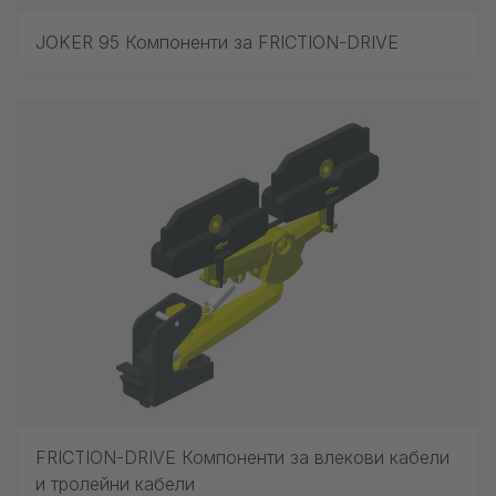
JOKER 95 Компоненти за FRICTION-DRIVE
FRICTION-DRIVE Компоненти за влекови кабели
и тролейни кабели