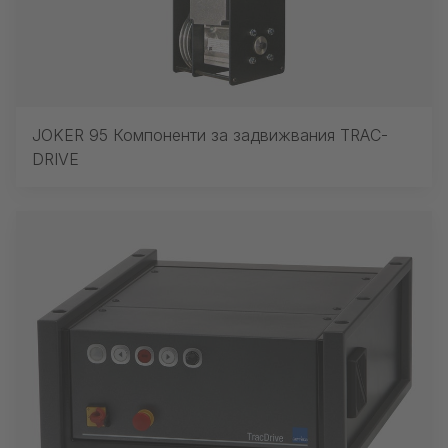
JOKER 95 Компоненти за задвижвания TRAC-
DRIVE