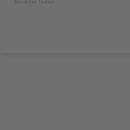
Blickdichte Textilien