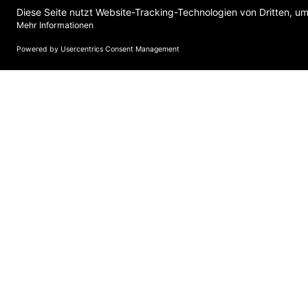
mehr Informationen