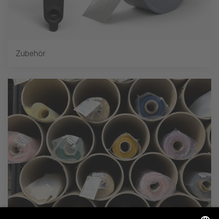
Zubehör