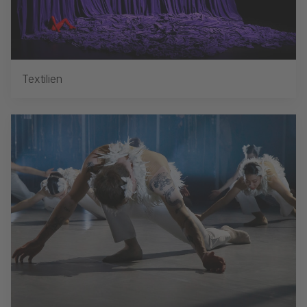
Textilien