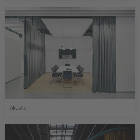
Akustik