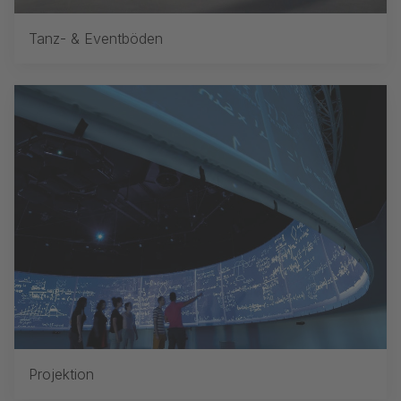
Tanz- & Eventböden
Projektion