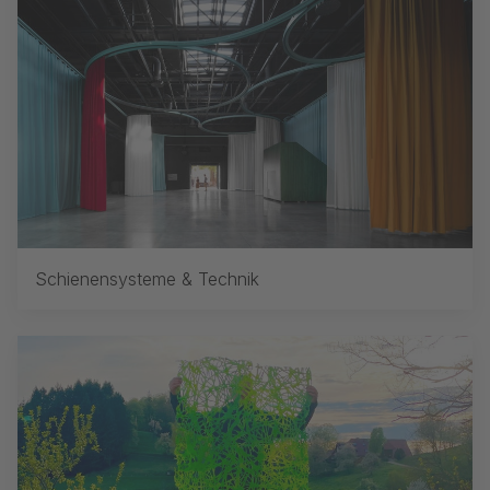
Schienensysteme & Technik