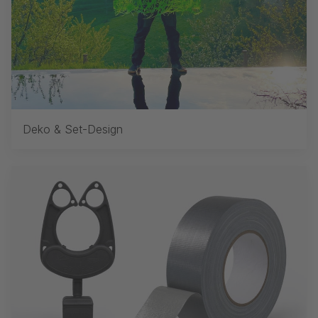
Deko & Set-Design