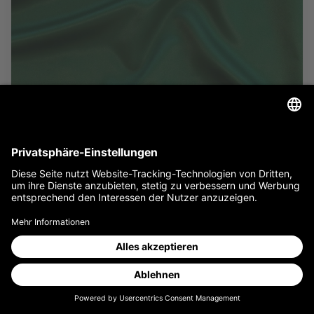
OBSCURA