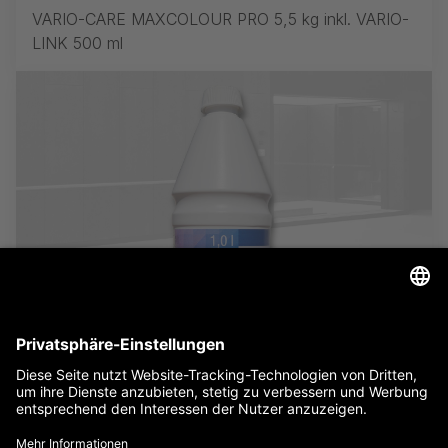
VARIO-CARE MAXCOLOUR PRO 5,5 kg inkl. VARIO-
LINK 500 ml