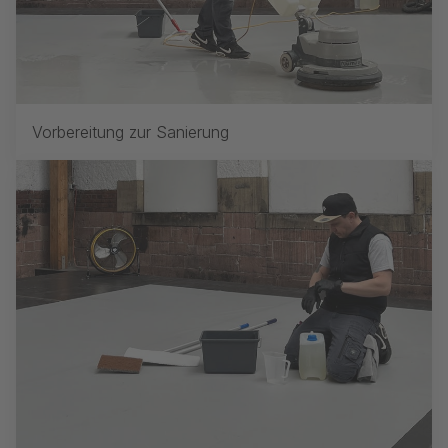
Vorbereitung zur Sanierung