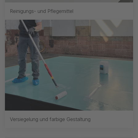
Reinigungs- und Pflegemittel
Versiegelung und farbige Gestaltung