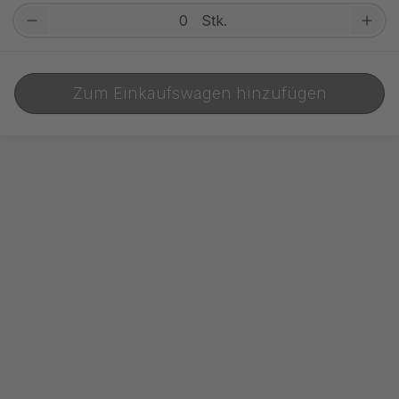
Stk.
Zum Einkaufswagen hinzufügen