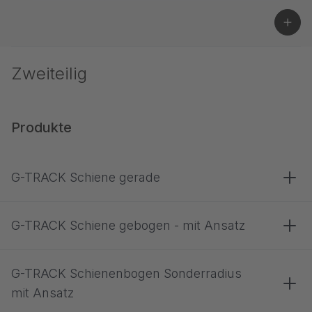
Zweiteilig
Produkte
G-TRACK Schiene gerade
G-TRACK Schiene gebogen - mit Ansatz
G-TRACK Schienenbogen Sonderradius
mit Ansatz