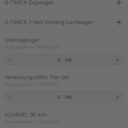
G-TRACK Zugwagen
G-TRACK 2-Rad Vorhang-Laufwagen
Überzugbügel
Produktnummer: 3108000242
Stk.
Verbindungsstifte, 10er Set
Produktnummer: 3100009115
Stk.
SCHÄKEL 36 mm
Produktnummer: 4302000503