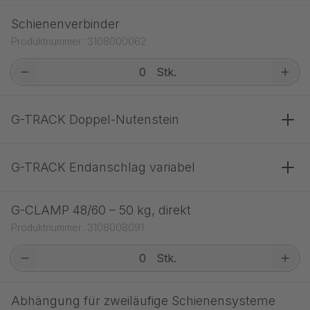
Schienenverbinder
Produktnummer: 3108000062
Stk.
G-TRACK Doppel-Nutenstein
G-TRACK Endanschlag variabel
G-CLAMP 48/60 – 50 kg, direkt
Produktnummer: 3108008091
Stk.
Abhängung für zweiläufige Schienensysteme