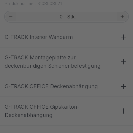
Produktnummer: 3108008021
Stk.
G-TRACK Interior Wandarm
G-TRACK Montageplatte zur
deckenbündigen Schienenbefestigung
G-TRACK OFFICE Deckenabhängung
G-TRACK OFFICE Gipskarton-
Deckenabhängung