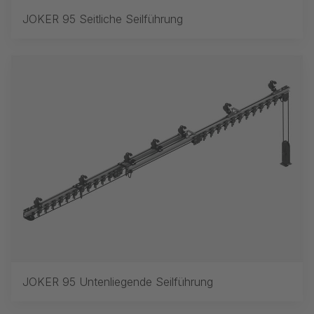
JOKER 95 Seitliche Seilführung
JOKER 95 Untenliegende Seilführung