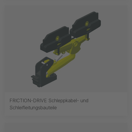
FRICTION-DRIVE Schleppkabel- und
Schleifleitungsbauteile