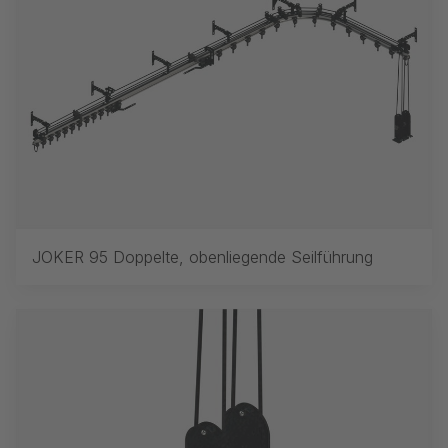
JOKER 95 Doppelte, obenliegende Seilführung