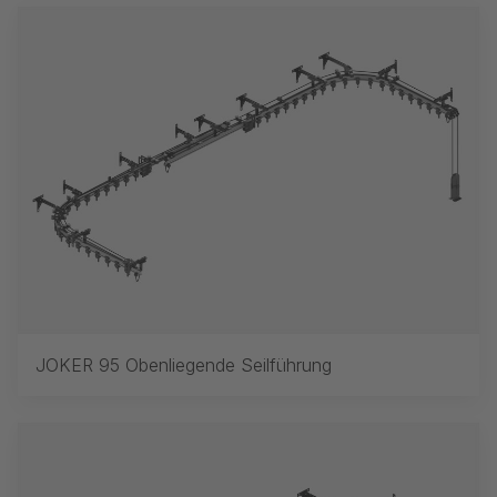
JOKER 95 Obenliegende Seilführung