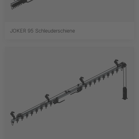
JOKER 95 Schleuderschiene