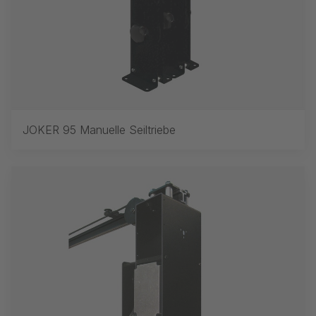
JOKER 95 Manuelle Seiltriebe