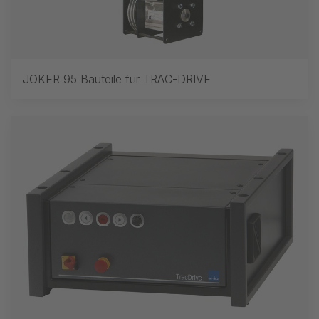
JOKER 95 Bauteile für TRAC-DRIVE