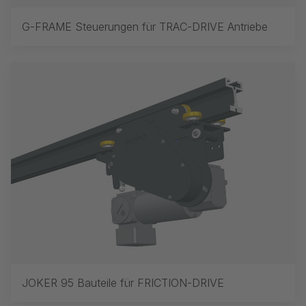
G-FRAME Steuerungen für TRAC-DRIVE Antriebe
JOKER 95 Bauteile für FRICTION-DRIVE