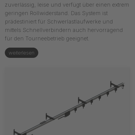
zuverlässig, leise und verfügt über einen extrem
geringen Rollwiderstand. Das System ist
prädestiniert für Schwerlastlaufwerke und
mittels Schnellverbindern auch hervorragend
für den Tourneebetrieb geeignet.
weiterlesen